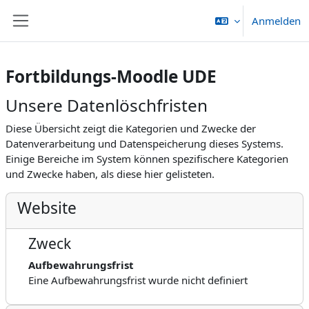
Zum Hauptinhalt
Anmelden
Website-Übersicht
Fortbildungs-Moodle UDE
Unsere Datenlöschfristen
Diese Übersicht zeigt die Kategorien und Zwecke der
Datenverarbeitung und Datenspeicherung dieses Systems.
Einige Bereiche im System können spezifischere Kategorien
und Zwecke haben, als diese hier gelisteten.
Website
Zweck
Aufbewahrungsfrist
Eine Aufbewahrungsfrist wurde nicht definiert