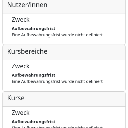
Nutzer/innen
Zweck
Aufbewahrungsfrist
Eine Aufbewahrungsfrist wurde nicht definiert
Kursbereiche
Zweck
Aufbewahrungsfrist
Eine Aufbewahrungsfrist wurde nicht definiert
Kurse
Zweck
Aufbewahrungsfrist
Eine Aufbewahrungsfrist wurde nicht definiert