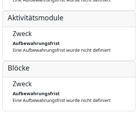
Aktivitätsmodule
Zweck
Aufbewahrungsfrist
Eine Aufbewahrungsfrist wurde nicht definiert
Blöcke
Zweck
Aufbewahrungsfrist
Eine Aufbewahrungsfrist wurde nicht definiert